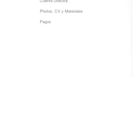
Cuenta Gratuita
Photos, CV y Materiales
Pagos