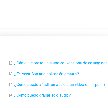
Actor App
¿Cómo me presento a una convocatoria de casting des
¿Es Actor App una aplicación gratuita?
¿Cómo puedo añadir un audio o un video en mi perfil?
¿Cómo puedo grabar sólo audio?