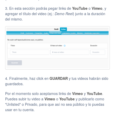
3. En esta sección podrás pegar links de
YouTube
o
Vimeo
, y
agregar el título del video (ej.:
Demo Reel
) junto a la duración
del mismo.
4. Finalmente, haz click en
GUARDAR
y tus videos habrán sido
guardados.
Por el momento solo aceptamos links de
Vimeo
y
YouTube
.
Puedes subir tu video a
Vimeo
o
YouTube
y publicarlo como
"Unlisted" o Privado, para que así no sea público y lo puedas
usar en tu cuenta.